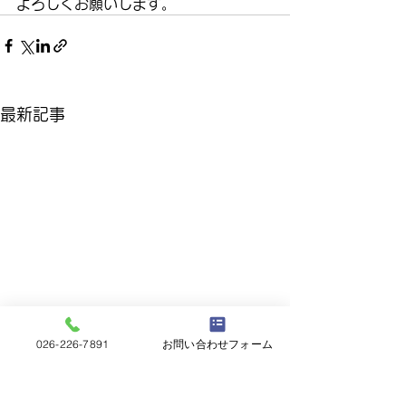
よろしくお願いします。
最新記事
026-226-7891
お問い合わせフォーム
今年1年有り難うございま
寒くあると・・